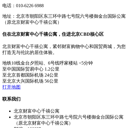
电话：010-6226 6988
地址：北京市朝阳区东三环中路七号院六号楼御金台国际公寓
（原北京财富中心千禧公寓）
住在北京财富中心千禧公寓，住进北京CBD核心区
北京财富中心千禧公寓，紧邻财富购物中心和国贸商城，为您
打造无与伦比的居住体验。
地铁10线金台夕照站、6号线呼家楼站
<5分钟
至中国国际贸易中心
1.2公里
至北京首都国际机场
24公里
至北京大兴国际机场
56公里
打开地图
联系我们
北京财富中心千禧公寓
北京市朝阳区东三环中路七号院六号楼御金台国际公寓
（原北京财富中心千禧公寓）